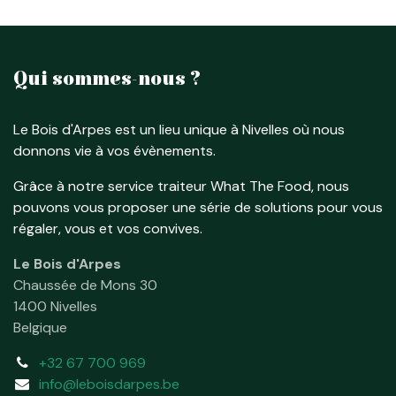
Qui sommes-nous ?
Le Bois d'Arpes est un lieu unique à Nivelles où nous
donnons vie à vos évènements.
Grâce à notre service traiteur What The Food, nous
pouvons vous proposer une série de solutions pour vous
régaler, vous et vos convives.
Le Bois d'Arpes
Chaussée de Mons 30
1400 Nivelles
Belgique
+32 67 700 969
info@leboisdarpes.be